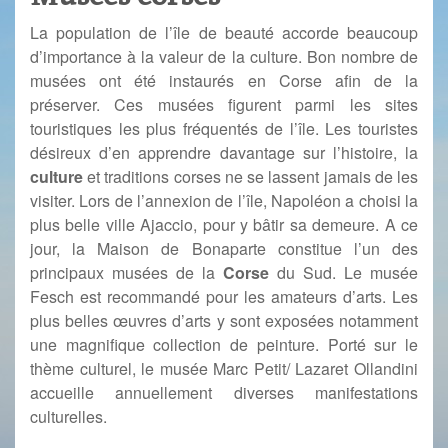
La population de l’île de beauté accorde beaucoup
d’importance à la valeur de la culture. Bon nombre de
musées ont été instaurés en Corse afin de la
préserver. Ces musées figurent parmi les sites
touristiques les plus fréquentés de l’île. Les touristes
désireux d’en apprendre davantage sur l’histoire, la
culture
et traditions corses ne se lassent jamais de les
visiter. Lors de l’annexion de l’île, Napoléon a choisi la
plus belle ville Ajaccio, pour y bâtir sa demeure. A ce
jour, la Maison de Bonaparte constitue l’un des
principaux musées de la
Corse
du Sud. Le musée
Fesch est recommandé pour les amateurs d’arts. Les
plus belles œuvres d’arts y sont exposées notamment
une magnifique collection de peinture. Porté sur le
thème culturel, le musée Marc Petit/ Lazaret Ollandini
accueille annuellement diverses manifestations
culturelles.