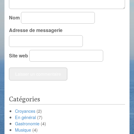
Nom
Adresse de messagerie
Site web
Catégories
Croyances
(2)
En général
(7)
Gastronomie
(4)
Musique
(4)