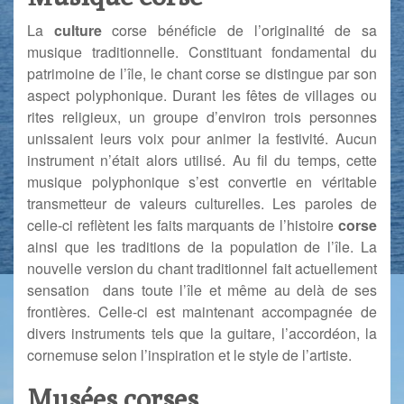
La
culture
corse bénéficie de l’originalité de sa
musique traditionnelle. Constituant fondamental du
patrimoine de l’île, le chant corse se distingue par son
aspect polyphonique. Durant les fêtes de villages ou
rites religieux, un groupe d’environ trois personnes
unissaient leurs voix pour animer la festivité. Aucun
instrument n’était alors utilisé. Au fil du temps, cette
musique polyphonique s’est convertie en véritable
transmetteur de valeurs culturelles. Les paroles de
celle-ci reflètent les faits marquants de l’histoire
corse
ainsi que les traditions de la population de l’île. La
nouvelle version du chant traditionnel fait actuellement
sensation dans toute l’île et même au delà de ses
frontières. Celle-ci est maintenant accompagnée de
divers instruments tels que la guitare, l’accordéon, la
cornemuse selon l’inspiration et le style de l’artiste.
Musées corses